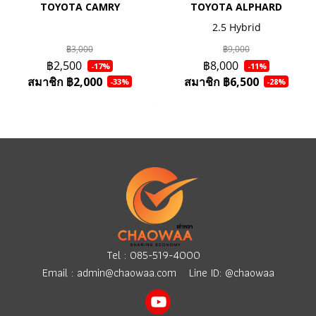
TOYOTA CAMRY
TOYOTA ALPHARD
2.5 Hybrid
฿3,000
฿9,000
฿2,500
฿8,000
-17%
-11%
สมาชิก
฿2,000
สมาชิก
฿6,500
-33%
-28%
Tel :
085-519-4000
Email :
admin@chaowaa.com
Line ID: @chaowaa