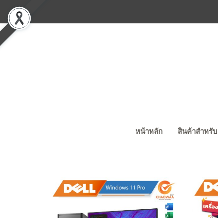
หน้าหลัก
สินค้าสำหรับ