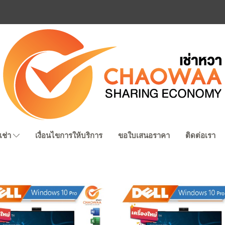
เช่า
เงื่อนไขการให้บริการ
ขอใบเสนอราคา
ติดต่อเรา