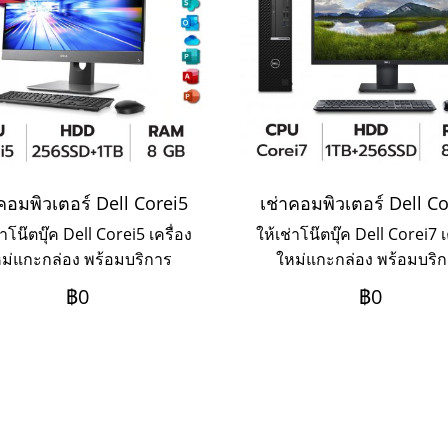
คอมพิวเตอร์ Dell Corei5
เช่าคอมพิวเตอร์ Dell C
่าโน๊ตบุ๊ค Dell Corei5 เครื่อง
ให้เช่าโน๊ตบุ๊ค Dell Corei7 เ
ม่แกะกล่อง พร้อมบริการ
ใหม่แกะกล่อง พร้อมบริ
site Service ระยะเช่า 3ปี
Onsite Service ระยะเช่า 
฿0
฿0
ะเป็นรายเดือน หากต้องการ
ชำระเป็นรายเดือน หากต้อ
ะยะ 1-2 ปี ให้ติดต่อเข้ามาค่ะ
เช่าระยะ 1-2 ปี ให้ติดต่อเข้