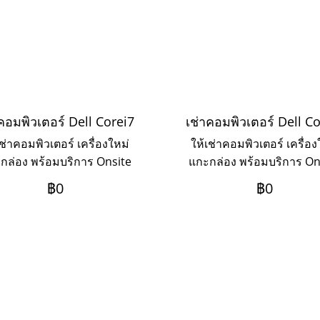
คอมพิวเตอร์ Dell Corei7
เช่าคอมพิวเตอร์ Dell C
เช่าคอมพิวเตอร์ เครื่องใหม่
ให้เช่าคอมพิวเตอร์ เครื่อง
กล่อง พร้อมบริการ Onsite
แกะกล่อง พร้อมบริการ On
vice แบบรายวัน รายสัปดาห์
Service แบบรายวัน รายสัป
฿0
฿0
รายเดือน รายปี
รายเดือน รายปี