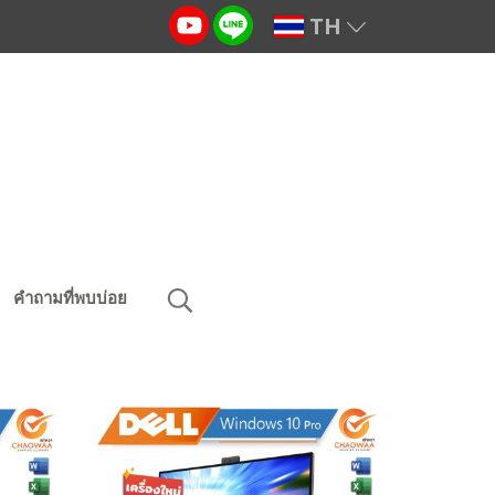
TH
คำถามที่พบบ่อย