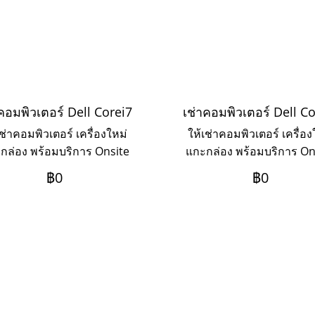
คอมพิวเตอร์ Dell Corei7
เช่าคอมพิวเตอร์ Dell C
เช่าคอมพิวเตอร์ เครื่องใหม่
ให้เช่าคอมพิวเตอร์ เครื่อง
กล่อง พร้อมบริการ Onsite
แกะกล่อง พร้อมบริการ On
vice แบบรายวัน รายสัปดาห์
Service แบบรายวัน รายสัป
฿0
฿0
รายเดือน รายปี
รายเดือน รายปี